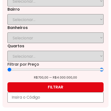
Bairro
Banheiros
Quartos
Filtrar por Preço
R$
700,00
—
R$
4.000.000,00
FILTRAR