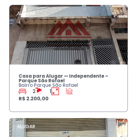
ALUGAR
Casa para Alugar — Independente –
Parque São Rafael
Bairro Parque São Rafael
2
1
R$ 2.200,00
ALUGAR