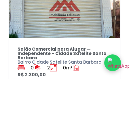
Salão Comercial para Alugar —
Independente – Cidade Satelite Santa
Barbara
Bairro Cidade Satelite Santa Barbara
0
2
0m²
R$ 2.300,00
ALUGAR