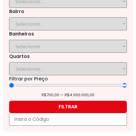
Bairro
Banheiros
Quartos
Filtrar por Preço
R$
700,00
—
R$
4.000.000,00
FILTRAR