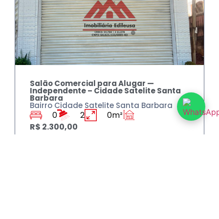
Salão Comercial para Alugar —
Independente – Cidade Satelite Santa
Barbara
Bairro Cidade Satelite Santa Barbara
0
2
0m²
R$ 2.300,00
ALUGAR