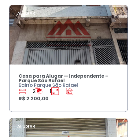
ALUGAR
Casa para Alugar — Independente –
Parque São Rafael
Bairro Parque São Rafael
2
1
R$ 2.200,00
ALUGAR