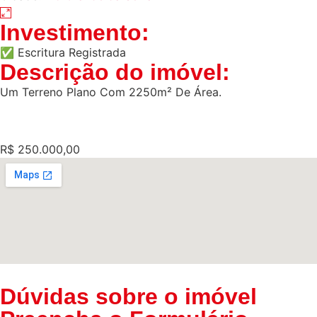
2250m²
Investimento:
✅ Escritura Registrada
Descrição do imóvel:
Um Terreno Plano Com 2250m² De Área.
R$ 250.000,00
Dúvidas sobre o imóvel