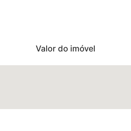
Valor do imóvel