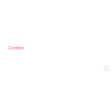
Contato