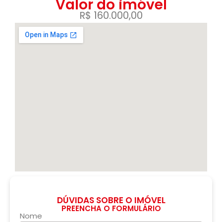
Valor do imóvel
R$ 160.000,00
DÚVIDAS SOBRE O IMÓVEL
PREENCHA O FORMULÁRIO
Nome