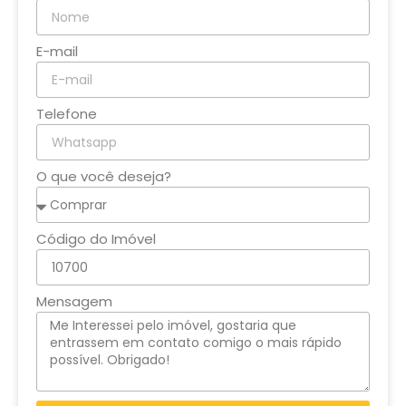
E-mail
Telefone
O que você deseja?
Código do Imóvel
Mensagem