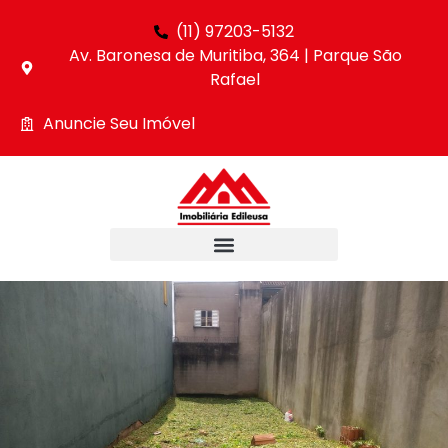
(11) 97203-5132
Av. Baronesa de Muritiba, 364 | Parque São
Rafael
Anuncie Seu Imóvel