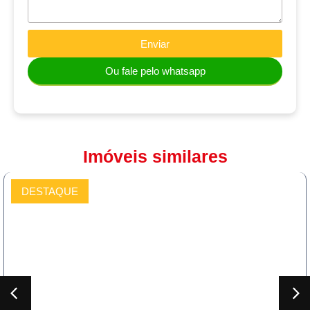
Enviar
Ou fale pelo whatsapp
Imóveis similares
DESTAQUE
COMPRAR