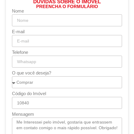
DÚVIDAS SOBRE O IMÓVEL
PREENCHA O FORMULÁRIO
Nome
E-mail
Telefone
O que você deseja?
Código do Imóvel
Mensagem