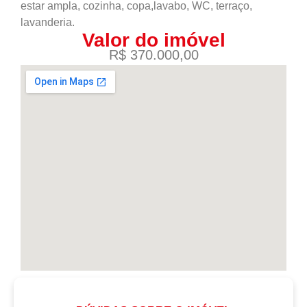
estar ampla, cozinha, copa,lavabo, WC, terraço,
lavanderia.
Valor do imóvel
R$ 370.000,00