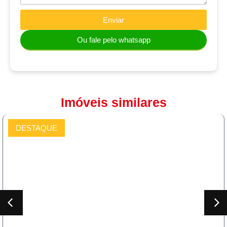
Enviar
Ou fale pelo whatsapp
Imóveis similares
DESTAQUE
COMPRAR