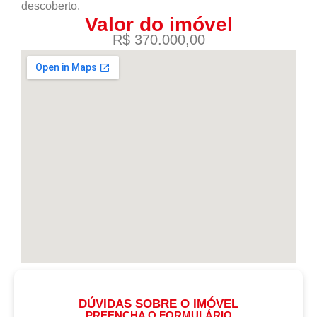
descoberto.
Valor do imóvel
R$ 370.000,00
DÚVIDAS SOBRE O IMÓVEL
PREENCHA O FORMULÁRIO