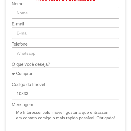
Nome
E-mail
Telefone
O que você deseja?
Código do Imóvel
Mensagem