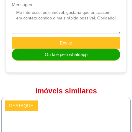
Mensagem
Enviar
Ou fale pelo whatsapp
Imóveis similares
DESTAQUE
COMPRAR