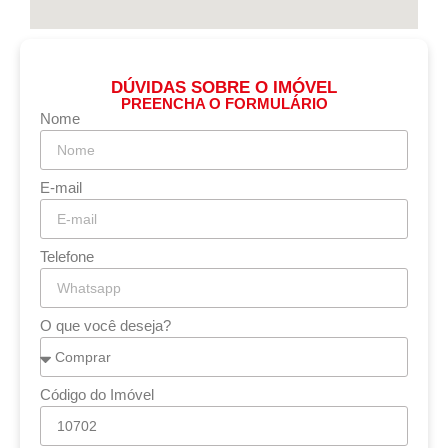
DÚVIDAS SOBRE O IMÓVEL
PREENCHA O FORMULÁRIO
Nome
E-mail
Telefone
O que você deseja?
Código do Imóvel