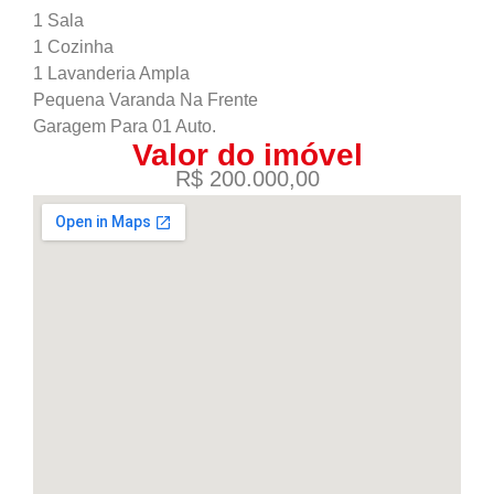
1 Sala
1 Cozinha
1 Lavanderia Ampla
Pequena Varanda Na Frente
Garagem Para 01 Auto.
Valor do imóvel
R$ 200.000,00