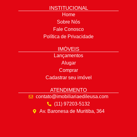
INSTITUCIONAL
Home
Sobre Nós
Fale Conosco
Política de Privacidade
IMÓVEIS
Lançamentos
Alugar
Comprar
Cadastrar seu imóvel
ATENDIMENTO
contato@imobiliariaedileusa.com
(11) 97203-5132
Av. Baronesa de Muritiba, 364