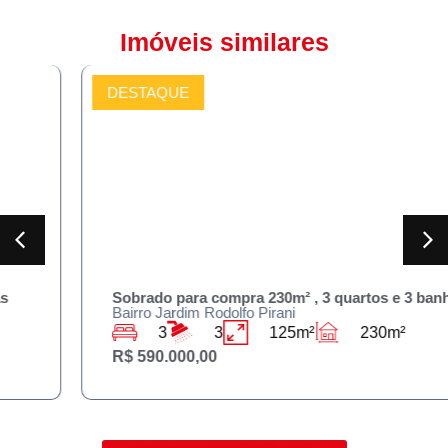
Imóveis similares
DESTAQUE
COMPRAR
Sobrado para compra 230m² , 3 quartos e 3 banheiros
Bairro Jardim Rodolfo Pirani
3
3
125m²
230m²
R$ 590.000,00