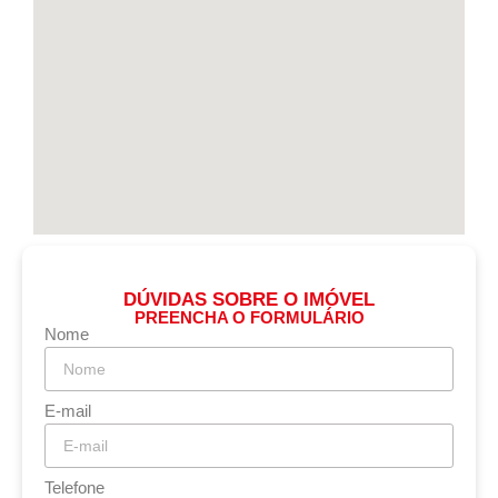
DÚVIDAS SOBRE O IMÓVEL
PREENCHA O FORMULÁRIO
Nome
E-mail
Telefone