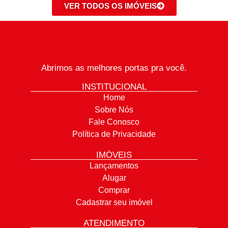
VER TODOS OS IMÓVEIS
Abrimos as melhores portas pra você.
INSTITUCIONAL
Home
Sobre Nós
Fale Conosco
Política de Privacidade
IMÓVEIS
Lançamentos
Alugar
Comprar
Cadastrar seu imóvel
ATENDIMENTO