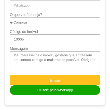
O que você deseja?
Código do Imóvel
Mensagem
Enviar
Ou fale pelo whatsapp