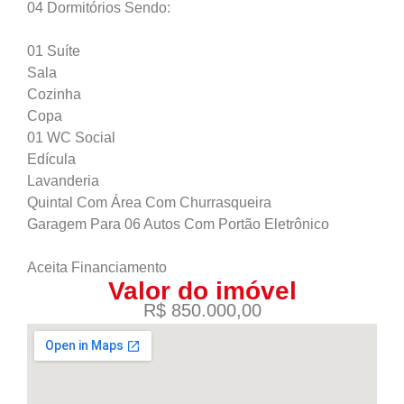
04 Dormitórios Sendo:
01 Suíte
Sala
Cozinha
Copa
01 WC Social
Edícula
Lavanderia
Quintal Com Área Com Churrasqueira
Garagem Para 06 Autos Com Portão Eletrônico
Aceita Financiamento
Valor do imóvel
R$ 850.000,00