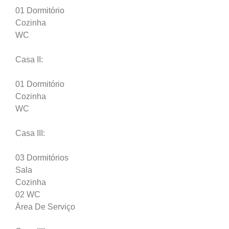
01 Dormitório
Cozinha
WC
Casa II:
01 Dormitório
Cozinha
WC
Casa III:
03 Dormitórios
Sala
Cozinha
02 WC
Área De Serviço