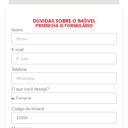
DÚVIDAS SOBRE O IMÓVEL
PREENCHA O FORMULÁRIO
Nome
E-mail
Telefone
O que você deseja?
Código do Imóvel