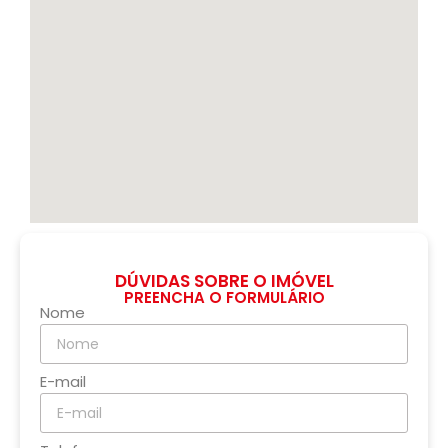
DÚVIDAS SOBRE O IMÓVEL
PREENCHA O FORMULÁRIO
Nome
E-mail