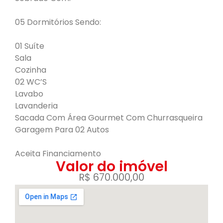
05 Dormitórios Sendo:
01 Suíte
Sala
Cozinha
02 WC’S
Lavabo
Lavanderia
Sacada Com Área Gourmet Com Churrasqueira
Garagem Para 02 Autos
Aceita Financiamento
Valor do imóvel
R$ 670.000,00