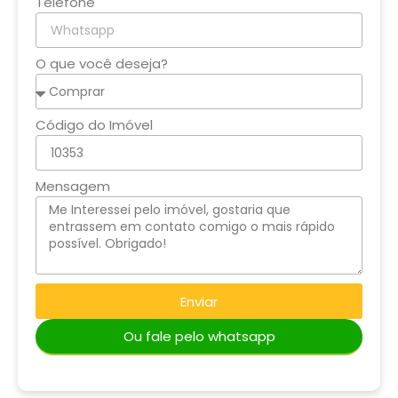
Telefone
O que você deseja?
Código do Imóvel
Mensagem
Enviar
Ou fale pelo whatsapp