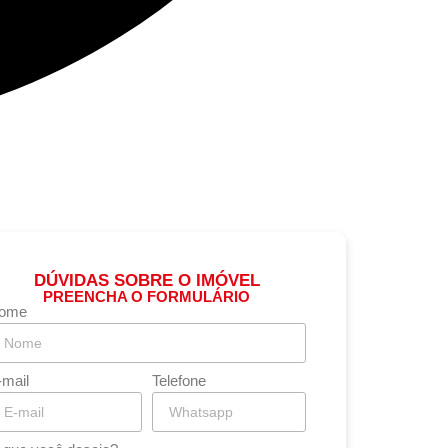
DÚVIDAS SOBRE O IMÓVEL
PREENCHA O FORMULÁRIO
ome
-mail
Telefone