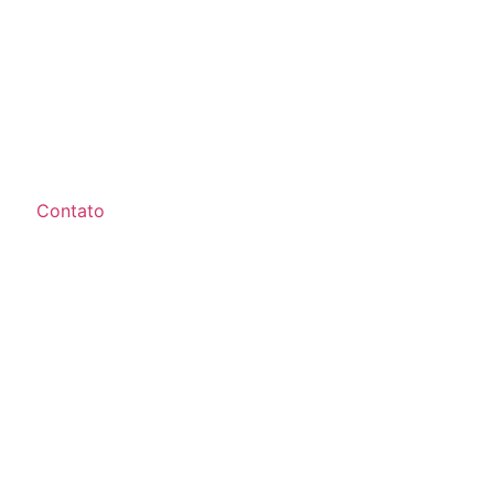
Contato