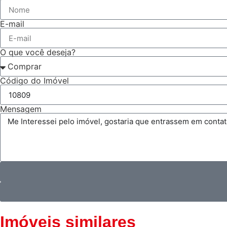
E-mail
O que você deseja?
Código do Imóvel
Mensagem
Imóveis similares