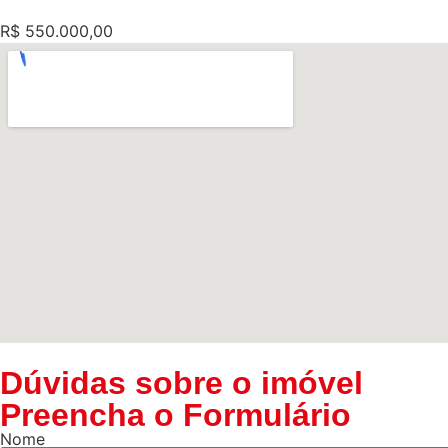
R$ 550.000,00
Dúvidas sobre o imóvel
Preencha o Formulário
Nome