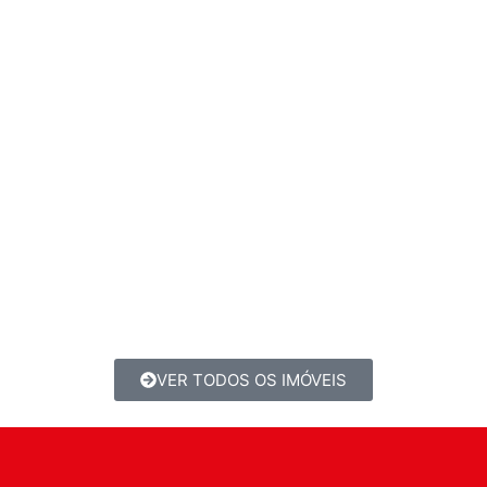
VER TODOS OS IMÓVEIS