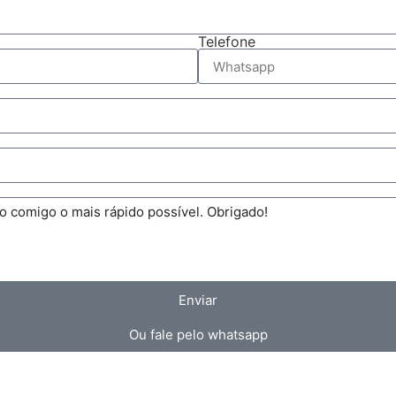
Telefone
Enviar
Ou fale pelo whatsapp