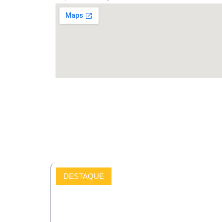
DESTAQUE
COMPRAR