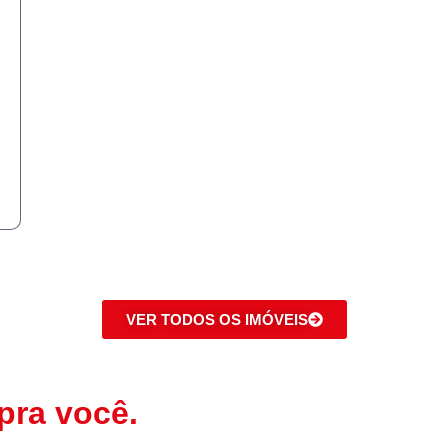
VER TODOS OS IMÓVEIS
pra você.