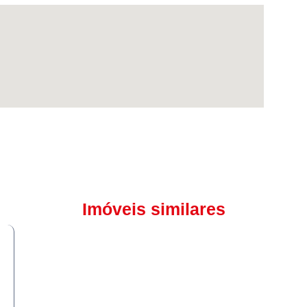
Imóveis similares