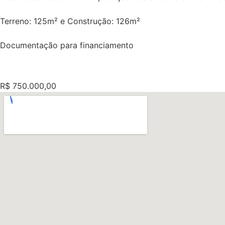
Terreno: 125m² e Construção: 126m²
Documentação para financiamento
R$ 750.000,00