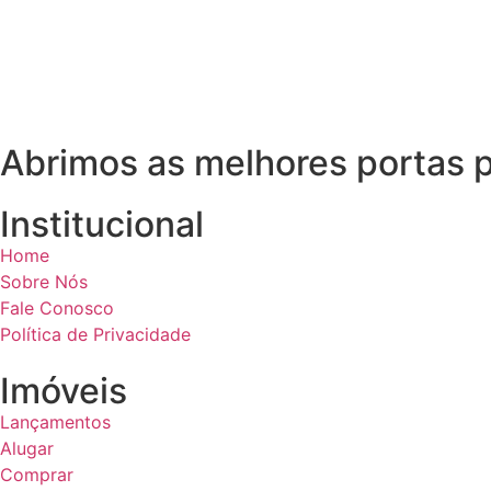
Abrimos as melhores portas p
Institucional
Home
Sobre Nós
Fale Conosco
Política de Privacidade
Imóveis
Lançamentos
Alugar
Comprar