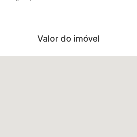
Valor do imóvel