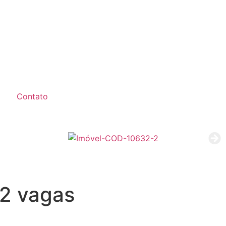
Contato
 2 vagas