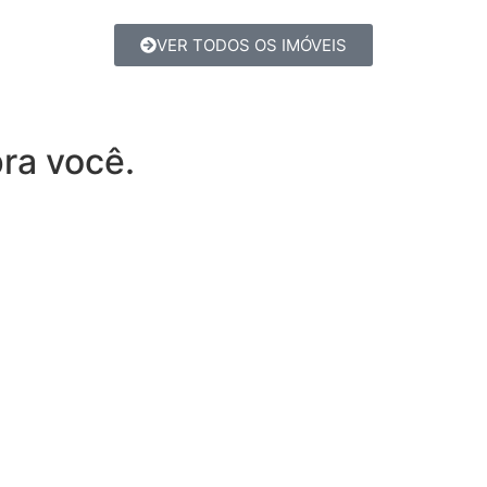
VER TODOS OS IMÓVEIS
ra você.