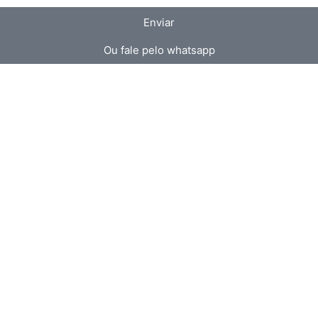
Enviar
Ou fale pelo whatsapp