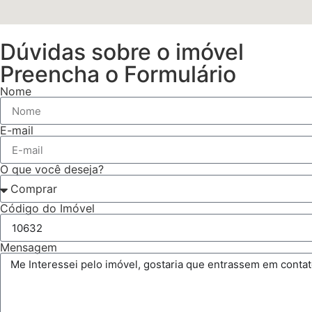
Dúvidas sobre o imóvel
Preencha o Formulário
Nome
E-mail
O que você deseja?
Código do Imóvel
Mensagem