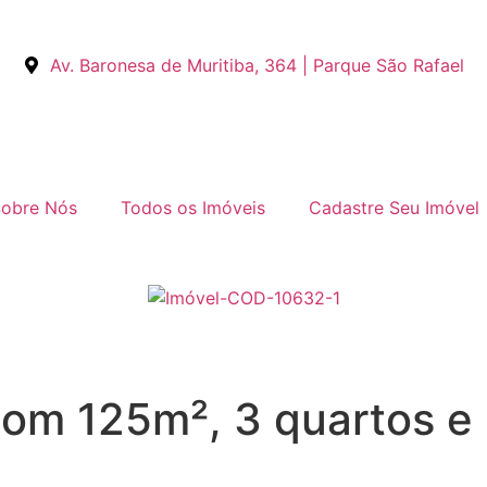
Av. Baronesa de Muritiba, 364 | Parque São Rafael
obre Nós
Todos os Imóveis
Cadastre Seu Imóvel
om 125m², 3 quartos e