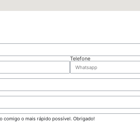
Telefone