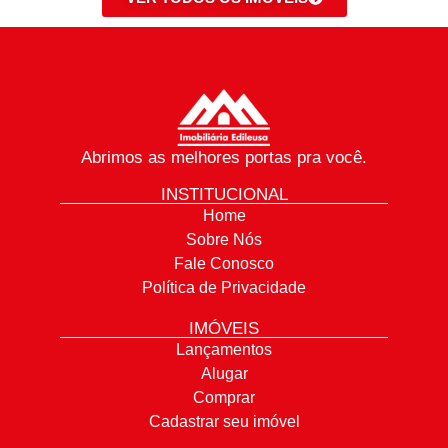
Abrimos as melhores portas pra você.
INSTITUCIONAL
Home
Sobre Nós
Fale Conosco
Política de Privacidade
IMÓVEIS
Lançamentos
Alugar
Comprar
Cadastrar seu imóvel