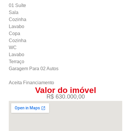
01 Suíte
Sala
Cozinha
Lavabo
Copa
Cozinha
WC
Lavabo
Terraço
Garagem Para 02 Autos
Aceita Financiamento
Valor do imóvel
R$ 630.000,00