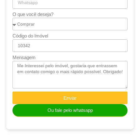
O que você deseja?
Código do Imóvel
Mensagem
Enviar
Ou fale pelo whatsapp