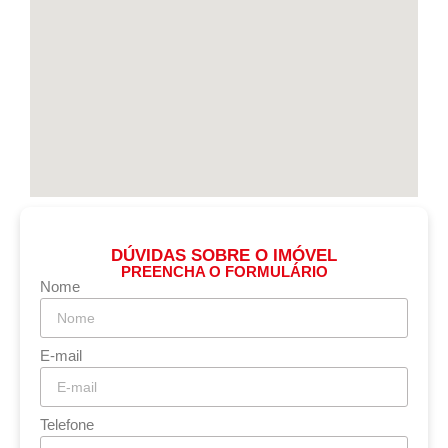
DÚVIDAS SOBRE O IMÓVEL
PREENCHA O FORMULÁRIO
Nome
E-mail
Telefone