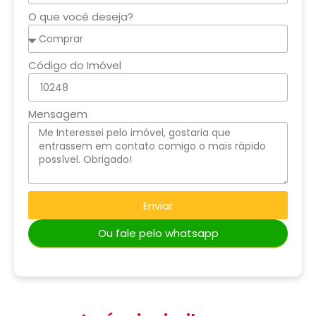
O que você deseja?
Código do Imóvel
Mensagem
Enviar
Ou fale pelo whatsapp