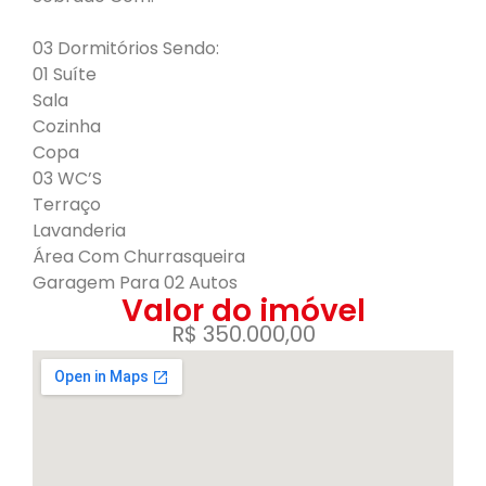
03 Dormitórios Sendo:
01 Suíte
Sala
Cozinha
Copa
03 WC’S
Terraço
Lavanderia
Área Com Churrasqueira
Garagem Para 02 Autos
Valor do imóvel
R$ 350.000,00