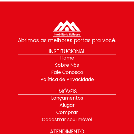
Abrimos as melhores portas pra você.
INSTITUCIONAL
Home
Sobre Nós
Fale Conosco
Política de Privacidade
IMÓVEIS
Lançamentos
Alugar
Comprar
Cadastrar seu imóvel
ATENDIMENTO