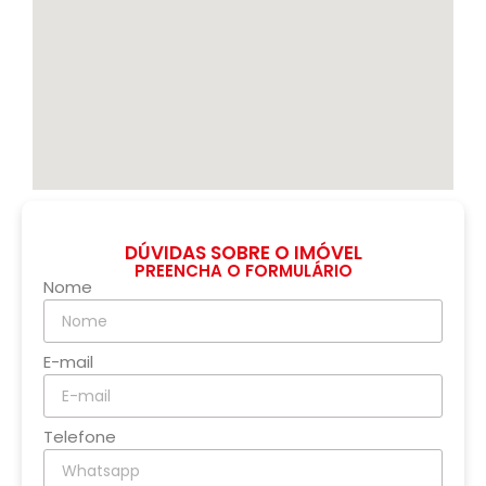
DÚVIDAS SOBRE O IMÓVEL
PREENCHA O FORMULÁRIO
Nome
E-mail
Telefone