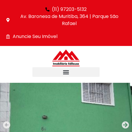
(11) 97203-5132
Av. Baronesa de Muritiba, 364 | Parque São
Rafael
Anuncie Seu Imóvel