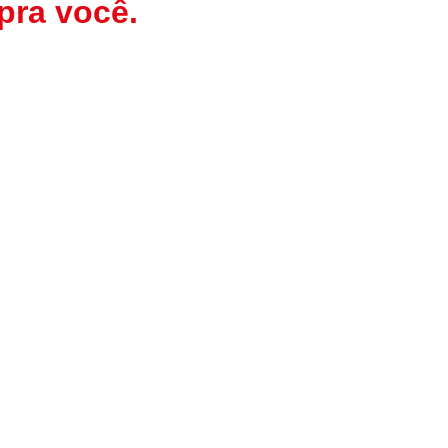
pra você.