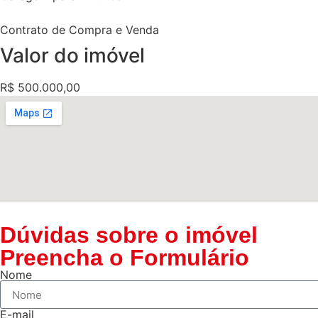
Contrato de Compra e Venda
Valor do imóvel
R$ 500.000,00
Dúvidas sobre o imóvel
Preencha o Formulário
Nome
E-mail