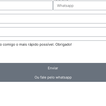
Enviar
Ou fale pelo whatsapp