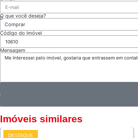
O que você deseja?
Código do Imóvel
Mensagem
Imóveis similares
DESTAQUE
COMPRAR