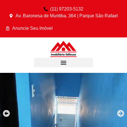
(11) 97203-5132
Av. Baronesa de Muritiba, 364 | Parque São Rafael
Anuncie Seu Imóvel