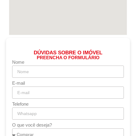
DÚVIDAS SOBRE O IMÓVEL
PREENCHA O FORMULÁRIO
Nome
E-mail
Telefone
O que você deseja?