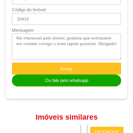
Código do Imóvel
Mensagem
Enviar
Ou fale pelo whatsapp
Imóveis similares
DESTAQUE
COMPRAR