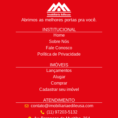
Abrimos as melhores portas pra você.
INSTITUCIONAL
Home
Sobre Nós
Fale Conosco
Política de Privacidade
IMÓVEIS
Lançamentos
Alugar
Comprar
Cadastrar seu imóvel
ATENDIMENTO
contato@imobiliariaedileusa.com
(11) 97203-5132