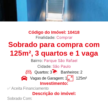
Código do Imóvel: 10418
Finalidade:
Comprar
Sobrado para compra com
125m², 3 quartos e 1 vaga
Bairro:
Parque São Rafael
Cidade:
São Paulo
Quartos: 3
Banheiros: 2
Vagas de Garagem: 1
125m²
Investimento:
✅ Aceita Financiamento
Descrição do imóvel:
Sobrado Com: