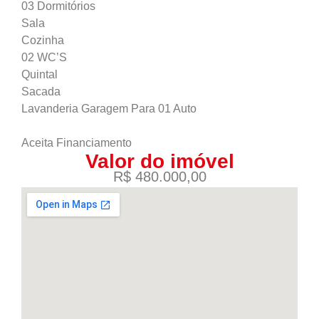
03 Dormitórios
Sala
Cozinha
02 WC’S
Quintal
Sacada
Lavanderia Garagem Para 01 Auto
Aceita Financiamento
Valor do imóvel
R$ 480.000,00