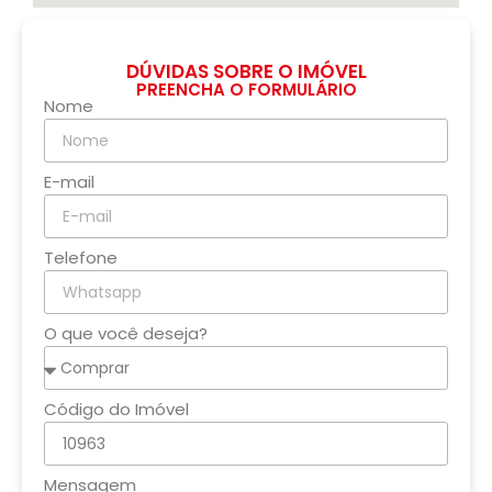
DÚVIDAS SOBRE O IMÓVEL
PREENCHA O FORMULÁRIO
Nome
E-mail
Telefone
O que você deseja?
Código do Imóvel
Mensagem