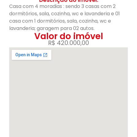
Casa com 4 moradias : sendo 3 casas com 2
dormitórios, sala, cozinha, wc e lavanderia e 01
casa com 1 dormitórios, sala, cozinha, wc e
lavanderia; garagem para 02 autos.
Valor do imóvel
R$ 420.000,00