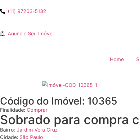
(11) 97203-5132
Anuncie Seu Imóvel
Home
S
Código do Imóvel: 10365
Finalidade:
Comprar
Sobrado para compra c
Bairro:
Jardim Vera Cruz
Cidade:
São Paulo