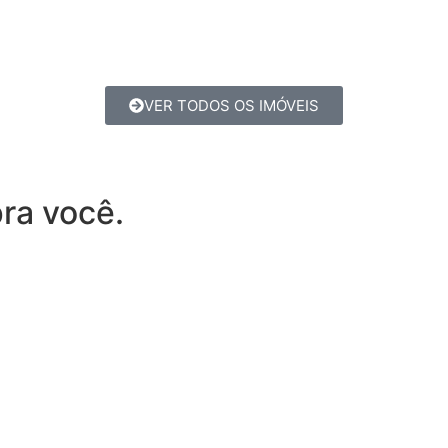
VER TODOS OS IMÓVEIS
ra você.