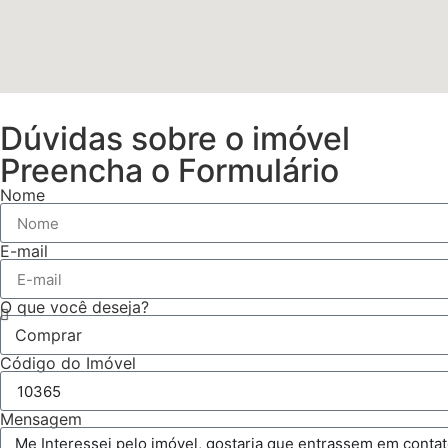
Dúvidas sobre o imóvel
Preencha o Formulário
Nome
E-mail
O que você deseja?
Código do Imóvel
Mensagem