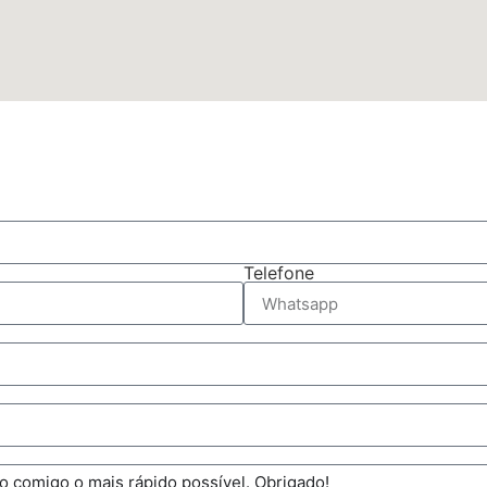
Telefone