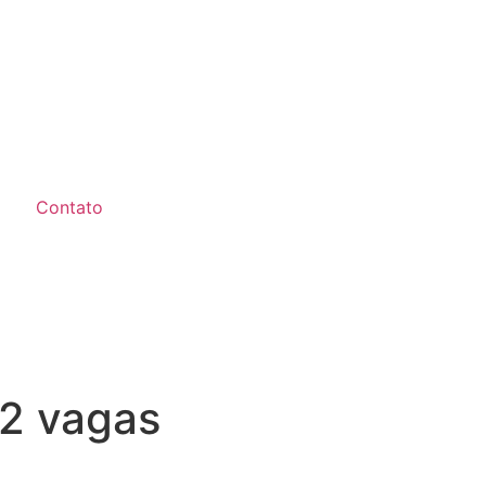
Contato
 2 vagas