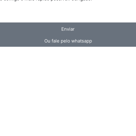
Enviar
Ou fale pelo whatsapp