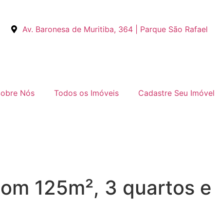
Av. Baronesa de Muritiba, 364 | Parque São Rafael
obre Nós
Todos os Imóveis
Cadastre Seu Imóvel
om 125m², 3 quartos e