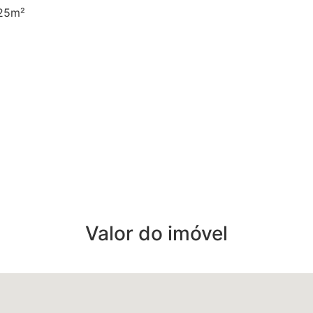
25m²
Valor do imóvel