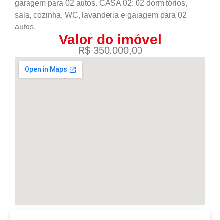
garagem para 02 autos. CASA 02: 02 dormitórios,
sala, cozinha, WC, lavanderia e garagem para 02
autos.
Valor do imóvel
R$ 350.000,00