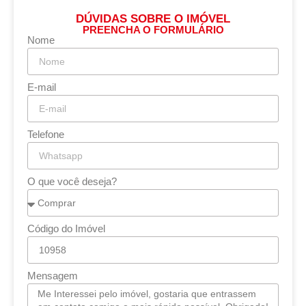
DÚVIDAS SOBRE O IMÓVEL
PREENCHA O FORMULÁRIO
Nome
E-mail
Telefone
O que você deseja?
Código do Imóvel
Mensagem