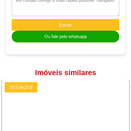
Enviar
Ou fale pelo whatsapp
Imóveis similares
DESTAQUE
COMPRAR