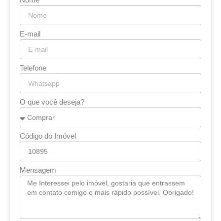
E-mail
Telefone
O que você deseja?
Código do Imóvel
Mensagem