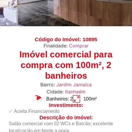
Código do Imóvel: 10895
Finalidade:
Comprar
Imóvel comercial para
compra com 100m², 2
banheiros
Bairro:
Jardim Jamaíca
Cidade:
Itanhaém
Banheiros: 2
100m²
Investimento:
✅ Aceita Financiamento
Descrição do imóvel:
Salão comercial com 02 WCs e Balcão; excelente
localização em frente a praia.