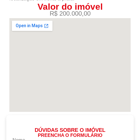
Valor do imóvel
R$ 200.000,00
DÚVIDAS SOBRE O IMÓVEL
PREENCHA O FORMULÁRIO
Nome