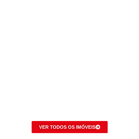
VER TODOS OS IMÓVEIS