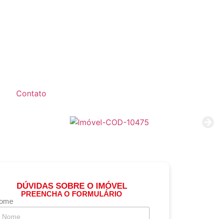
Contato
DÚVIDAS SOBRE O IMÓVEL
PREENCHA O FORMULÁRIO
ome