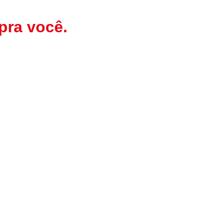
pra você.