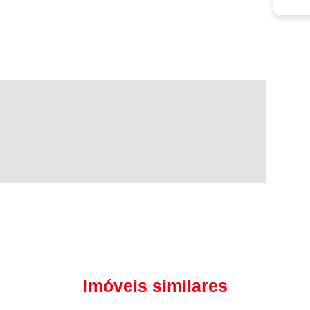
Imóveis similares