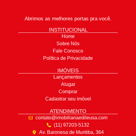
Abrimos as melhores portas pra você.
INSTITUCIONAL
Home
Sobre Nós
Fale Conosco
Política de Privacidade
IMÓVEIS
Lançamentos
Alugar
Comprar
Cadastrar seu imóvel
ATENDIMENTO
contato@imobiliariaedileusa.com
(11) 97203-5132
Av. Baronesa de Muritiba, 364