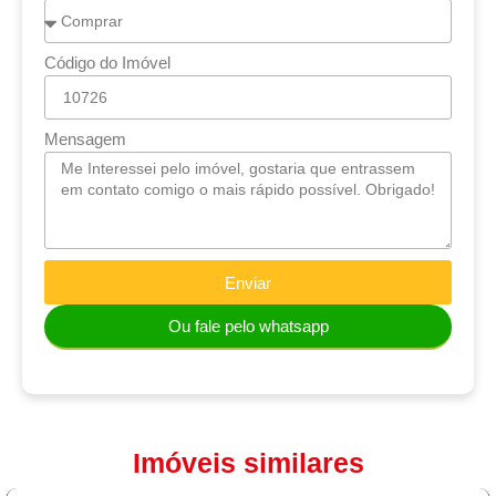
Código do Imóvel
Mensagem
Enviar
Ou fale pelo whatsapp
Imóveis similares