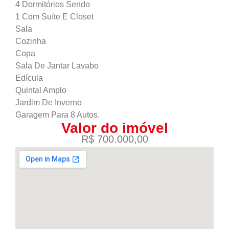
4 Dormitórios Sendo
1 Com Suíte E Closet
Sala
Cozinha
Copa
Sala De Jantar Lavabo
Edícula
Quintal Amplo
Jardim De Inverno
Garagem Para 8 Autos.
Valor do imóvel
R$ 700.000,00