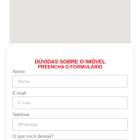
DÚVIDAS SOBRE O IMÓVEL
PREENCHA O FORMULÁRIO
Nome
E-mail
Telefone
O que você deseja?