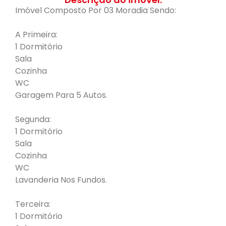
Imóvel Composto Por 03 Moradia Sendo:
A Primeira:
1 Dormitório
Sala
Cozinha
WC
Garagem Para 5 Autos.
Segunda:
1 Dormitório
Sala
Cozinha
WC
Lavanderia Nos Fundos.
Terceira:
1 Dormitório