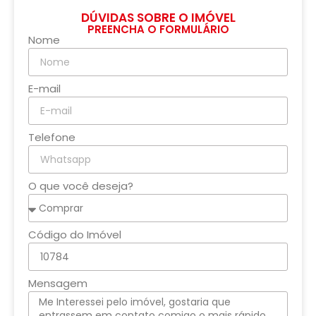
DÚVIDAS SOBRE O IMÓVEL
PREENCHA O FORMULÁRIO
Nome
E-mail
Telefone
O que você deseja?
Código do Imóvel
Mensagem