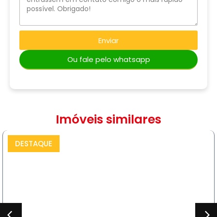
Enviar
Ou fale pelo whatsapp
Imóveis similares
DESTAQUE
COMPRAR