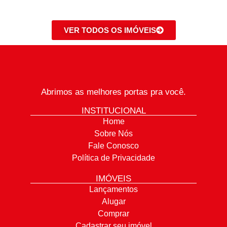
VER TODOS OS IMÓVEIS
Abrimos as melhores portas pra você.
INSTITUCIONAL
Home
Sobre Nós
Fale Conosco
Política de Privacidade
IMÓVEIS
Lançamentos
Alugar
Comprar
Cadastrar seu imóvel