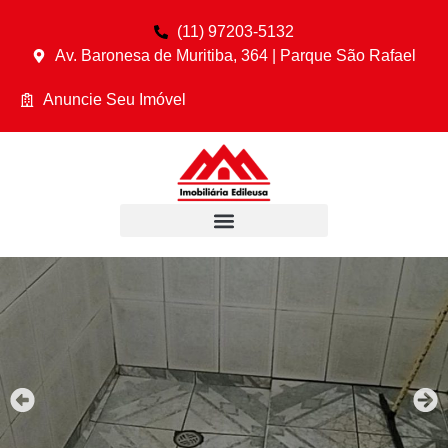
(11) 97203-5132
Av. Baronesa de Muritiba, 364 | Parque São Rafael
Anuncie Seu Imóvel