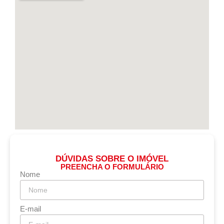
DÚVIDAS SOBRE O IMÓVEL
PREENCHA O FORMULÁRIO
Nome
E-mail