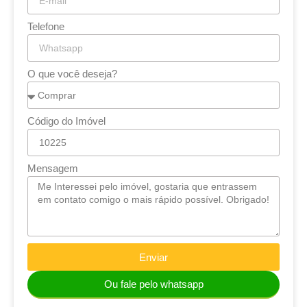
Telefone
O que você deseja?
Código do Imóvel
Mensagem
Enviar
Ou fale pelo whatsapp