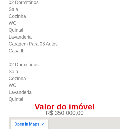
02 Dormitórios
Sala
Cozinha
WC
Quintal
Lavanderia
Garagem Para 03 Autos
Casa II:
02 Dormitórios
Sala
Cozinha
WC
Lavanderia
Quintal
Valor do imóvel
R$ 350.000,00