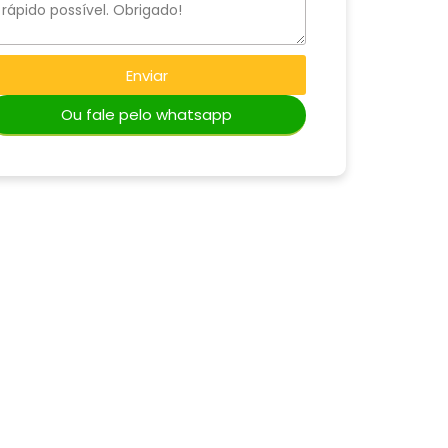
Enviar
Ou fale pelo whatsapp