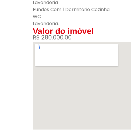
Lavanderia
Fundos Com 1 Dormitório Cozinha
WC
Lavanderia.
Valor do imóvel
R$ 280.000,00