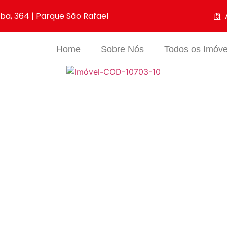
iba, 364 | Parque São Rafael
Home
Sobre Nós
Todos os Imóve