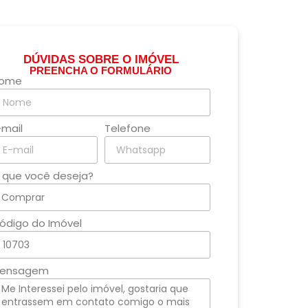
DÚVIDAS SOBRE O IMÓVEL
PREENCHA O FORMULÁRIO
ome
-mail
Telefone
 que você deseja?
ódigo do Imóvel
ensagem