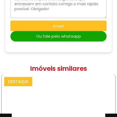
Enviar
Ou fale pelo whatsapp
Imóveis similares
DESTAQUE
COMPRAR