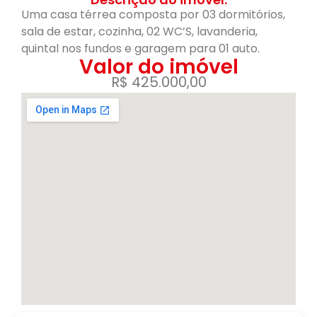
Uma casa térrea composta por 03 dormitórios,
sala de estar, cozinha, 02 WC’S, lavanderia,
quintal nos fundos e garagem para 01 auto.
Valor do imóvel
R$ 425.000,00