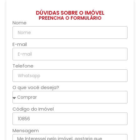
DÚVIDAS SOBRE O IMÓVEL
PREENCHA O FORMULÁRIO
Nome
E-mail
Telefone
O que você deseja?
Código do Imóvel
Mensagem