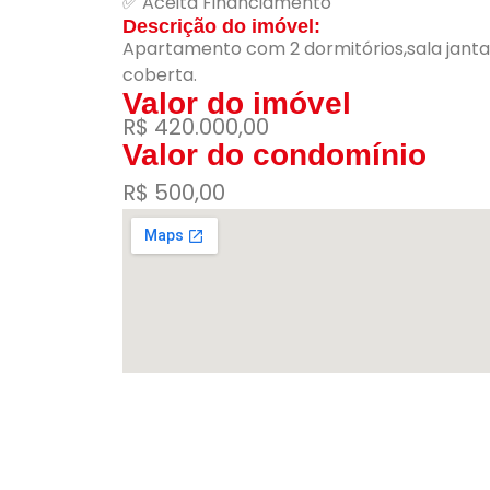
✅ Aceita Financiamento
Descrição do imóvel:
Apartamento com 2 dormitórios,sala jantar
coberta.
Valor do imóvel
R$ 420.000,00
Valor do condomínio
R$ 500,00