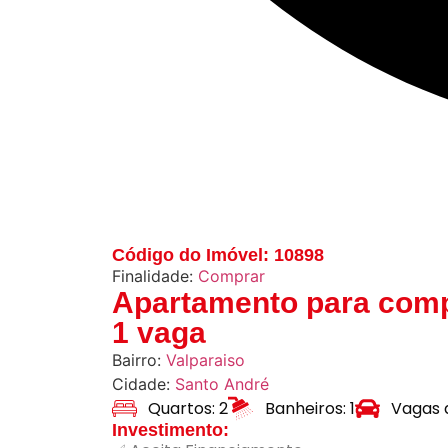
Código do Imóvel: 10898
Finalidade:
Comprar
Apartamento para comp
1 vaga
Bairro:
Valparaiso
Cidade:
Santo André
Quartos: 2
Banheiros: 1
Vagas 
Investimento: