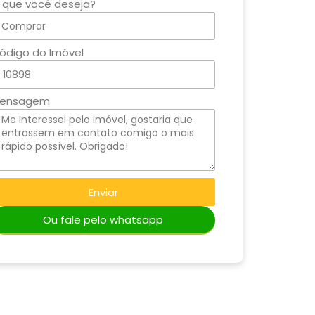
 que você deseja?
ódigo do Imóvel
ensagem
Enviar
Ou fale pelo whatsapp