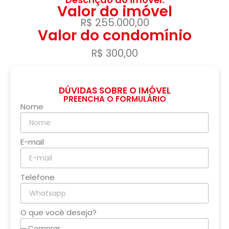
Valor do imóvel
R$ 255.000,00
Valor do condomínio
R$ 300,00
DÚVIDAS SOBRE O IMÓVEL
PREENCHA O FORMULÁRIO
Nome
E-mail
Telefone
O que você deseja?