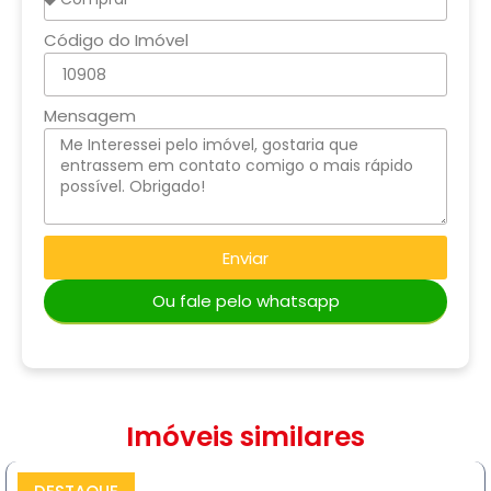
Código do Imóvel
Mensagem
Enviar
Ou fale pelo whatsapp
Imóveis similares