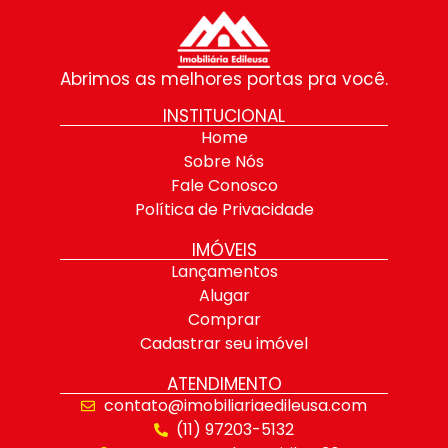
Abrimos as melhores portas pra você.
INSTITUCIONAL
Home
Sobre Nós
Fale Conosco
Política de Privacidade
IMÓVEIS
Lançamentos
Alugar
Comprar
Cadastrar seu imóvel
ATENDIMENTO
contato@imobiliariaedileusa.com
(11) 97203-5132