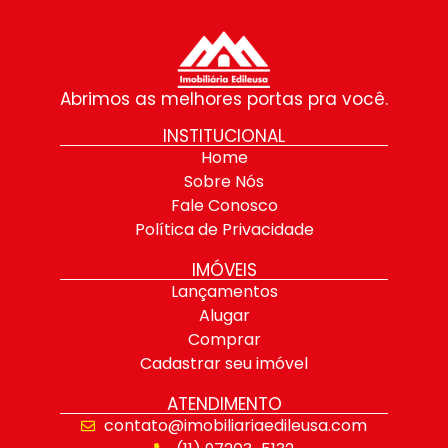
Abrimos as melhores portas pra você.
INSTITUCIONAL
Home
Sobre Nós
Fale Conosco
Política de Privacidade
IMÓVEIS
Lançamentos
Alugar
Comprar
Cadastrar seu imóvel
ATENDIMENTO
contato@imobiliariaedileusa.com