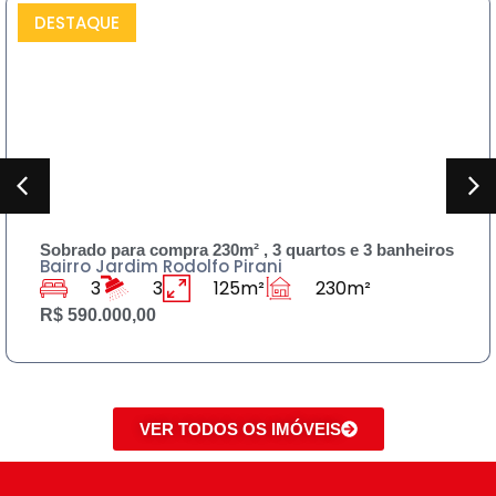
DESTAQUE
COMPRAR
Sobrado para compra 230m² , 3 quartos e 3 banheiros
Bairro Jardim Rodolfo Pirani
3
3
125m²
230m²
R$ 590.000,00
VER TODOS OS IMÓVEIS