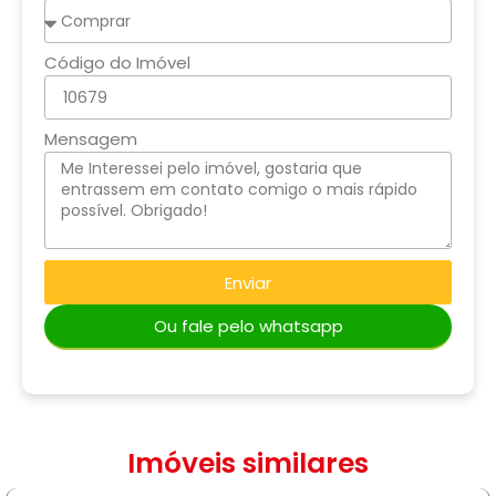
Código do Imóvel
Mensagem
Enviar
Ou fale pelo whatsapp
Imóveis similares