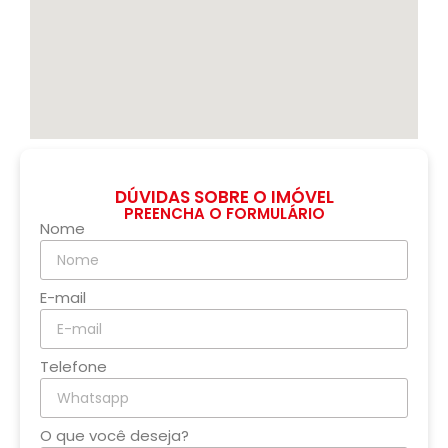
DÚVIDAS SOBRE O IMÓVEL
PREENCHA O FORMULÁRIO
Nome
E-mail
Telefone
O que você deseja?