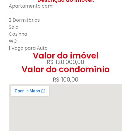
Apartamento com:
2 Dormitórios
Sala
Cozinha
WC
1 Vaga para Auto
Valor do imóvel
R$ 120.000,00
Valor do condomínio
R$ 100,00