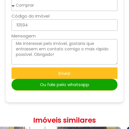
Código do Imóvel
Mensagem
Enviar
Ou fale pelo whatsapp
Imóveis similares