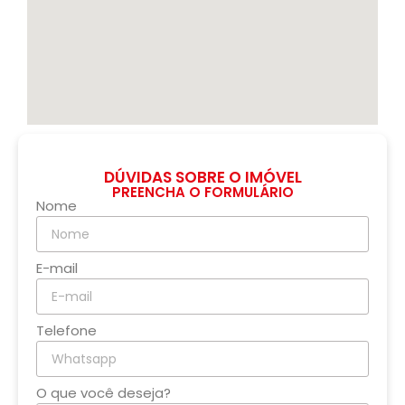
DÚVIDAS SOBRE O IMÓVEL
PREENCHA O FORMULÁRIO
Nome
E-mail
Telefone
O que você deseja?