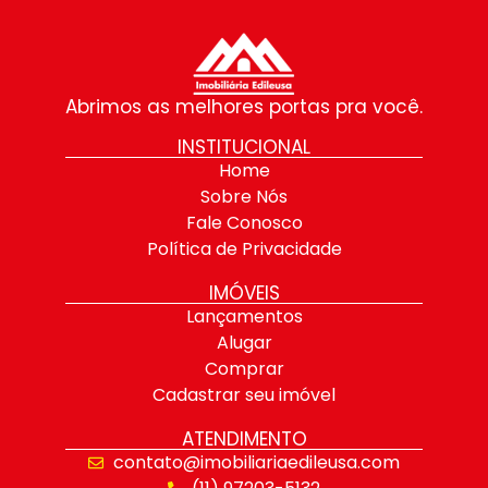
Abrimos as melhores portas pra você.
INSTITUCIONAL
Home
Sobre Nós
Fale Conosco
Política de Privacidade
IMÓVEIS
Lançamentos
Alugar
Comprar
Cadastrar seu imóvel
ATENDIMENTO
contato@imobiliariaedileusa.com