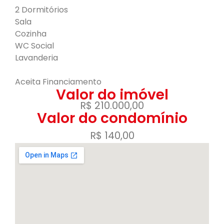
2 Dormitórios
Sala
Cozinha
WC Social
Lavanderia
Aceita Financiamento
Valor do imóvel
R$ 210.000,00
Valor do condomínio
R$ 140,00