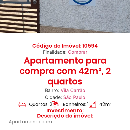
Código do Imóvel: 10594
Finalidade:
Comprar
Apartamento para
compra com 42m², 2
quartos
Bairro:
Vila Carrão
Cidade:
São Paulo
Quartos: 2
Banheiros: 1
42m²
Investimento:
Descrição do imóvel:
Apartamento com: