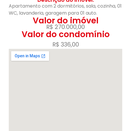
Apartamento com 2 dormitórios, sala, cozinha, 01
WC, lavanderia, garagem para 01 auto.
Valor do imóvel
R$ 270.000,00
Valor do condomínio
R$ 336,00