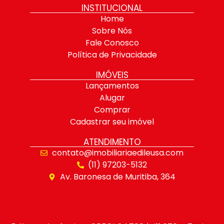
INSTITUCIONAL
Home
Sobre Nós
Fale Conosco
Política de Privacidade
IMÓVEIS
Lançamentos
Alugar
Comprar
Cadastrar seu imóvel
ATENDIMENTO
contato@imobiliariaedileusa.com
(11) 97203-5132
Av. Baronesa de Muritiba, 364