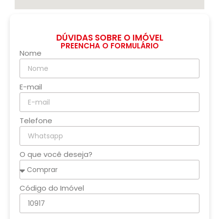
DÚVIDAS SOBRE O IMÓVEL
PREENCHA O FORMULÁRIO
Nome
E-mail
Telefone
O que você deseja?
Código do Imóvel