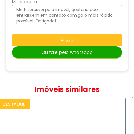
Mensagem
Enviar
Ou fale pelo whatsapp
Imóveis similares
DESTAQUE
COMPRAR