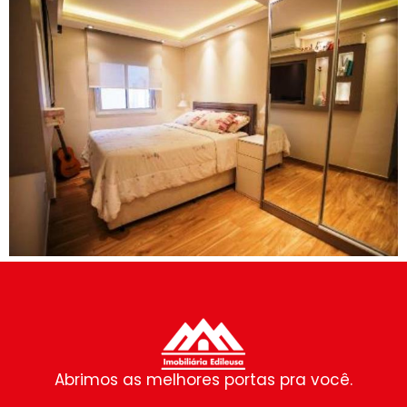
Abrimos as melhores portas pra você.