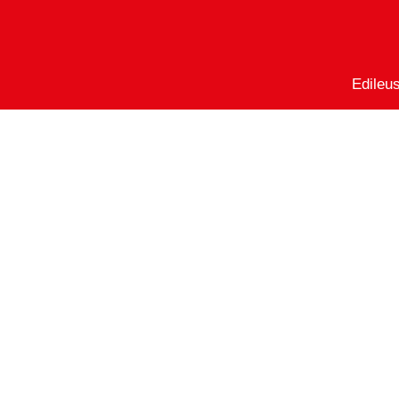
Edileu