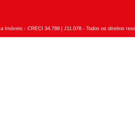
sa Imóveis - CRECI 34.788 | J11.078 - Todos os direitos res