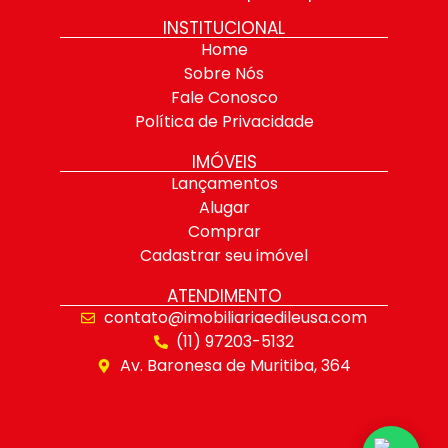
INSTITUCIONAL
Home
Sobre Nós
Fale Conosco
Política de Privacidade
IMÓVEIS
Lançamentos
Alugar
Comprar
Cadastrar seu imóvel
ATENDIMENTO
contato@imobiliariaedileusa.com
(11) 97203-5132
Av. Baronesa de Muritiba, 364