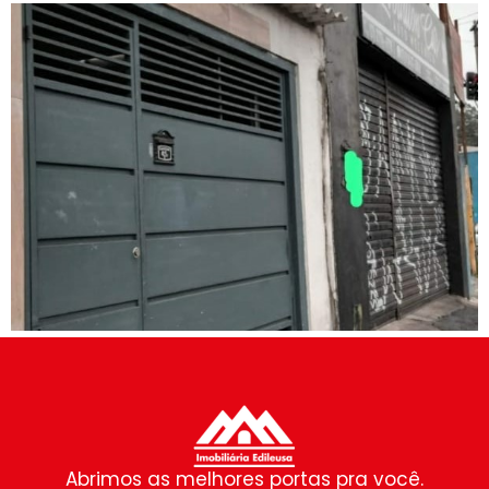
Abrimos as melhores portas pra você.