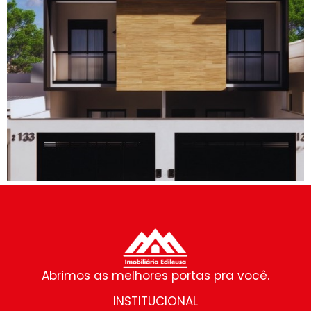
Abrimos as melhores portas pra você.
INSTITUCIONAL