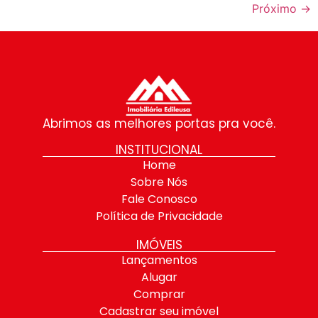
Próximo
→
Abrimos as melhores portas pra você.
INSTITUCIONAL
Home
Sobre Nós
Fale Conosco
Política de Privacidade
IMÓVEIS
Lançamentos
Alugar
Comprar
Cadastrar seu imóvel