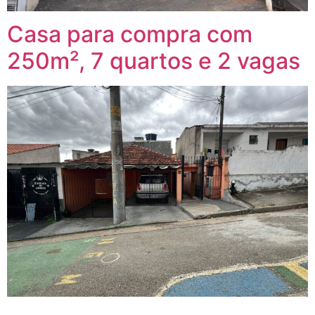
Casa para compra com
250m², 7 quartos e 2 vagas