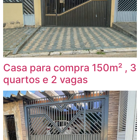
Casa para compra 150m² , 3
quartos e 2 vagas