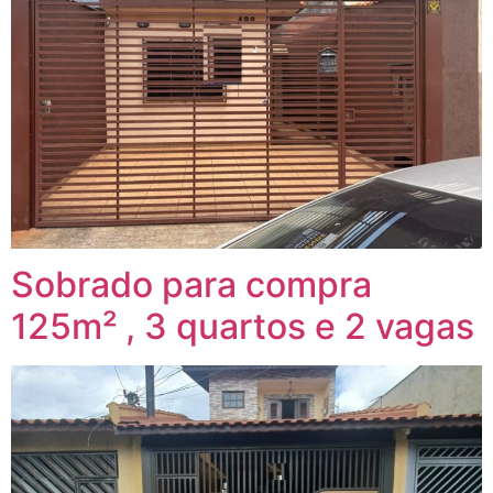
Sobrado para compra
125m² , 3 quartos e 2 vagas