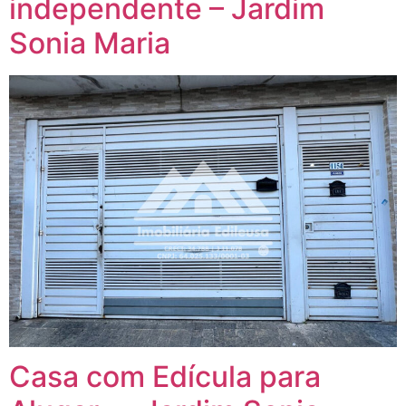
independente – Jardim
Sonia Maria
Casa com Edícula para