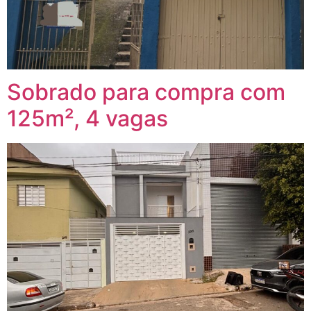
Sobrado para compra com
125m², 4 vagas