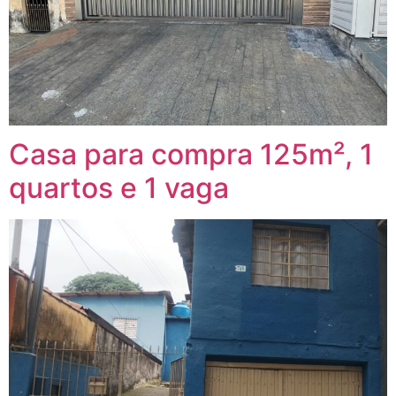
Casa para compra 125m², 1
quartos e 1 vaga