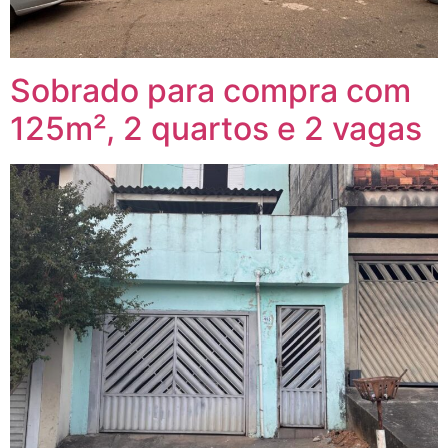
Sobrado para compra com
125m², 2 quartos e 2 vagas